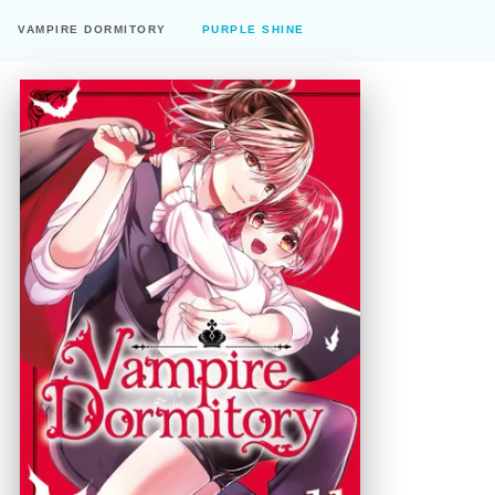
VAMPIRE DORMITORY
PURPLE SHINE