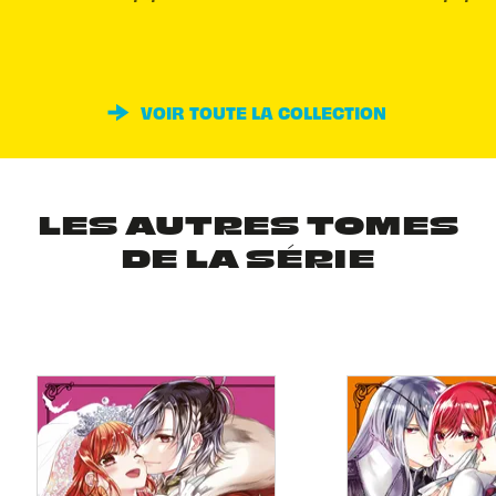
VOIR TOUTE LA COLLECTION
LES AUTRES TOMES
DE LA SÉRIE