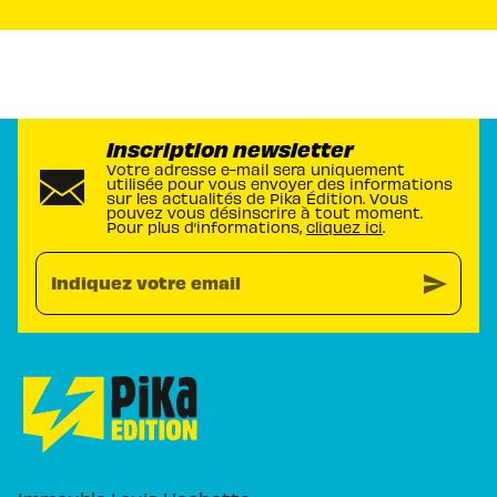
Inscription newsletter
Votre adresse e-mail sera uniquement
utilisée pour vous envoyer des informations
sur les actualités de Pika Édition. Vous
pouvez vous désinscrire à tout moment.
Pour plus d’informations,
cliquez ici
.
send
Indiquez votre email