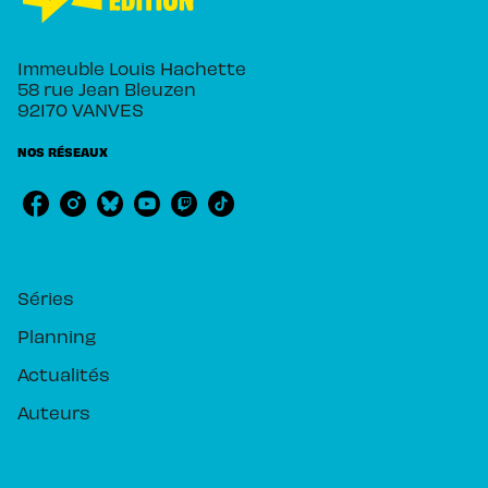
Immeuble Louis Hachette
58 rue Jean Bleuzen
92170 VANVES
NOS RÉSEAUX
RUBRIQUES
Séries
Planning
Actualités
Auteurs
PIKA ÉDITION