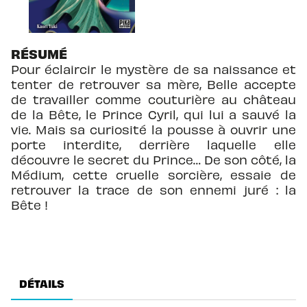
RÉSUMÉ
Pour éclaircir le mystère de sa naissance et
tenter de retrouver sa mère, Belle accepte
de travailler comme couturière au château
de la Bête, le Prince Cyril, qui lui a sauvé la
vie. Mais sa curiosité la pousse à ouvrir une
porte interdite, derrière laquelle elle
découvre le secret du Prince… De son côté, la
Médium, cette cruelle sorcière, essaie de
retrouver la trace de son ennemi juré : la
Bête !
DÉTAILS