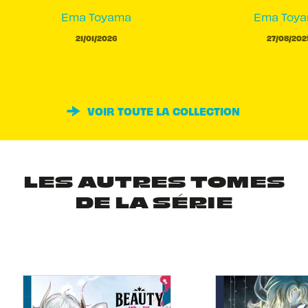
Ema Toyama
Ema Toy
21/01/2026
27/08/202
VOIR TOUTE LA COLLECTION
LES AUTRES TOMES
DE LA SÉRIE