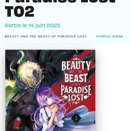
T02
Sortie le
14 juin 2023
BEAUTY AND THE BEAST OF PARADISE LOST
PURPLE SHINE