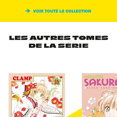
VOIR TOUTE LA COLLECTION
LES AUTRES TOMES
DE LA SÉRIE