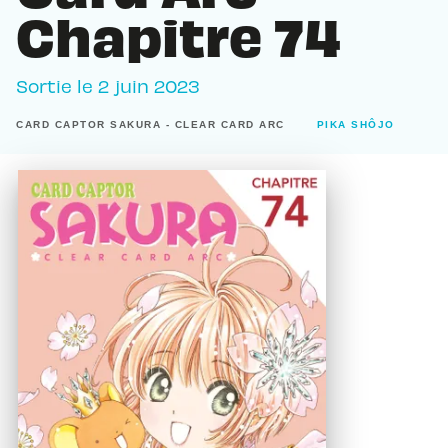
Chapitre 74
Sortie le
2 juin 2023
CARD CAPTOR SAKURA - CLEAR CARD ARC
PIKA SHÔJO