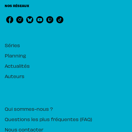
NOS RÉSEAUX
RUBRIQUES
Séries
Planning
Actualités
Auteurs
PIKA ÉDITION
Qui sommes-nous ?
Questions les plus fréquentes (FAQ)
Nous contacter