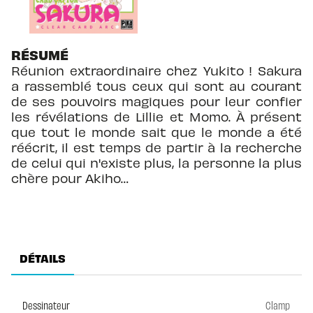
RÉSUMÉ
Réunion extraordinaire chez Yukito ! Sakura
a rassemblé tous ceux qui sont au courant
de ses pouvoirs magiques pour leur confier
les révélations de Lillie et Momo. À présent
que tout le monde sait que le monde a été
réécrit, il est temps de partir à la recherche
de celui qui n'existe plus, la personne la plus
chère pour Akiho…
DÉTAILS
Dessinateur
Clamp