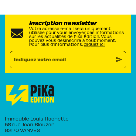
Inscription newsletter
Votre adresse e-mail sera uniquement
utilisée pour vous envoyer des informations
sur les actualités de Pika Édition. Vous
pouvez vous désinscrire à tout moment.
Pour plus d’informations,
cliquez ici
.
send
Indiquez votre email
Immeuble Louis Hachette
58 rue Jean Bleuzen
92170 VANVES