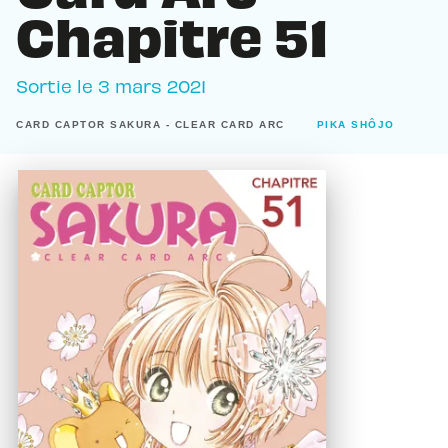
Chapitre 51
Sortie le
3 mars 2021
CARD CAPTOR SAKURA - CLEAR CARD ARC
PIKA SHÔJO