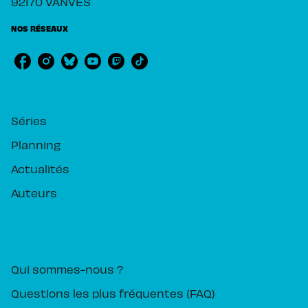
92170 VANVES
NOS RÉSEAUX
RUBRIQUES
Séries
Planning
Actualités
Auteurs
PIKA ÉDITION
Qui sommes-nous ?
Questions les plus fréquentes (FAQ)