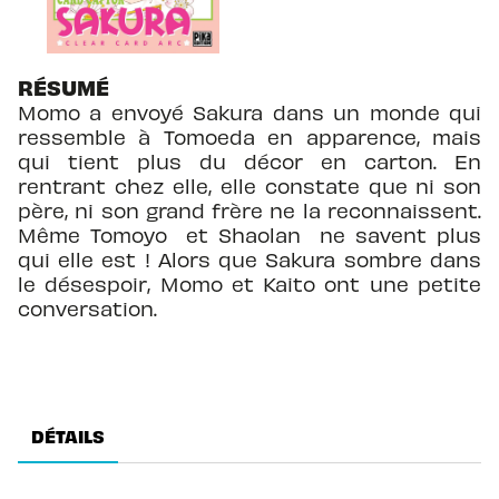
RÉSUMÉ
Momo a envoyé Sakura dans un monde qui
ressemble à Tomoeda en apparence, mais
qui tient plus du décor en carton. En
rentrant chez elle, elle constate que ni son
père, ni son grand frère ne la reconnaissent.
Même Tomoyo et Shaolan ne savent plus
qui elle est ! Alors que Sakura sombre dans
le désespoir, Momo et Kaito ont une petite
conversation.
DÉTAILS