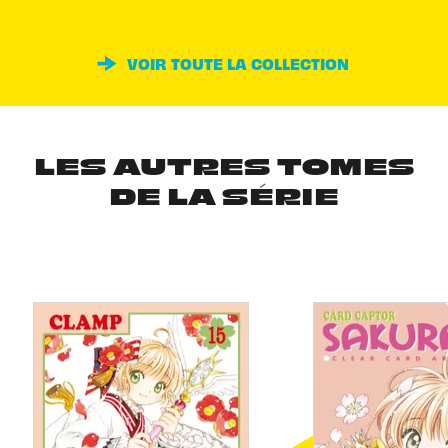
VOIR TOUTE LA COLLECTION
LES AUTRES TOMES
DE LA SÉRIE