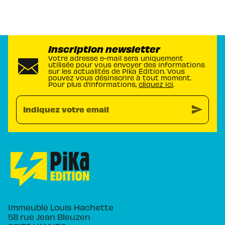
Inscription newsletter
Votre adresse e-mail sera uniquement
utilisée pour vous envoyer des informations
sur les actualités de Pika Édition. Vous
pouvez vous désinscrire à tout moment.
Pour plus d’informations,
cliquez ici
.
send
Indiquez votre email
Immeuble Louis Hachette
58 rue Jean Bleuzen