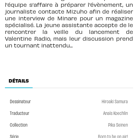
l’équipe s’affaire à préparer l'évènement, un
journaliste contacte Mizuho afin de réaliser
une interview de Minare pour un magazine
spécialisé. La jeune assistante accepte de le
rencontrer la veille du lancement de
Valentine Radio, mais leur discussion prend
un tournant inattendu...
DÉTAILS
Dessinateur
Hiroaki Samura
Traducteur
Anaïs Koechlin
Collection
Pika Seinen
Série
Born to be on air!