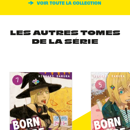
VOIR TOUTE LA COLLECTION
LES AUTRES TOMES
DE LA SÉRIE