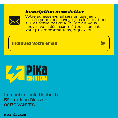
Inscription newsletter
Votre adresse e-mail sera uniquement
utilisée pour vous envoyer des informations
sur les actualités de Pika Édition. Vous
pouvez vous désinscrire à tout moment.
Pour plus d’informations,
cliquez ici
.
send
Indiquez votre email
Immeuble Louis Hachette
58 rue Jean Bleuzen
92170 VANVES
NOS RÉSEAUX