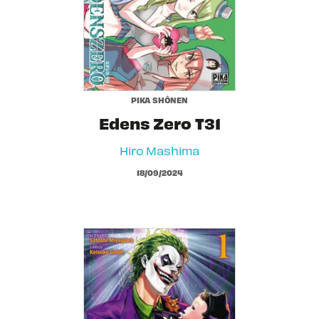
PIKA SHÔNEN
Edens Zero T31
Hiro Mashima
18/09/2024