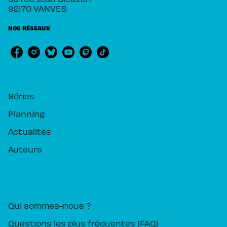
92170 VANVES
NOS RÉSEAUX
RUBRIQUES
Séries
Planning
Actualités
Auteurs
PIKA ÉDITION
Qui sommes-nous ?
Questions les plus fréquentes (FAQ)