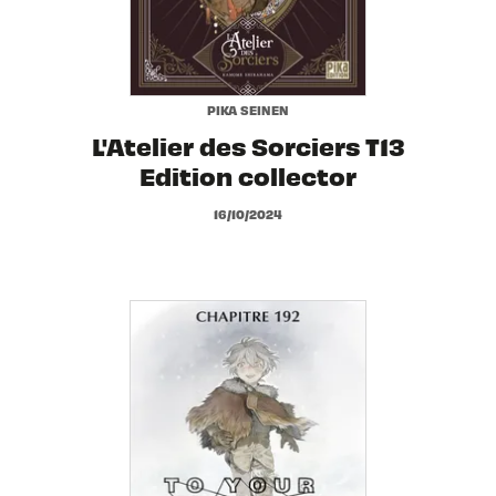
PIKA SEINEN
L'Atelier des Sorciers T13
Edition collector
16/10/2024