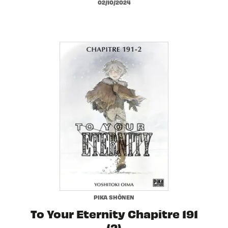
02/10/2024
PIKA SHÔNEN
To Your Eternity Chapitre 191
(2)