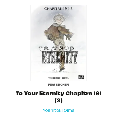
PIKA SHÔNEN
To Your Eternity Chapitre 191
(3)
Yoshitoki Oima