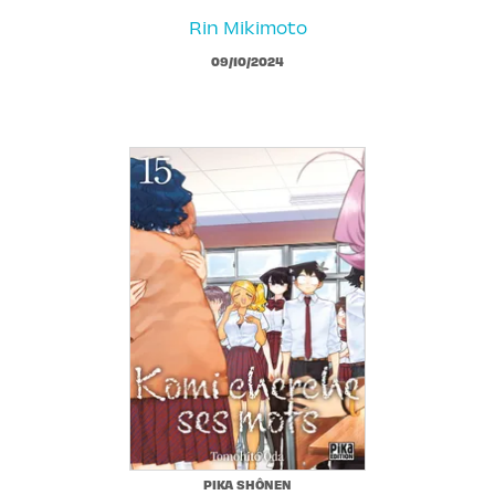
Rin Mikimoto
09/10/2024
PIKA SHÔNEN