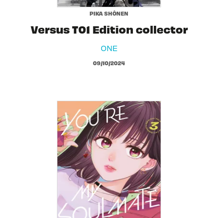
PIKA SHÔNEN
Versus T01 Edition collector
ONE
09/10/2024