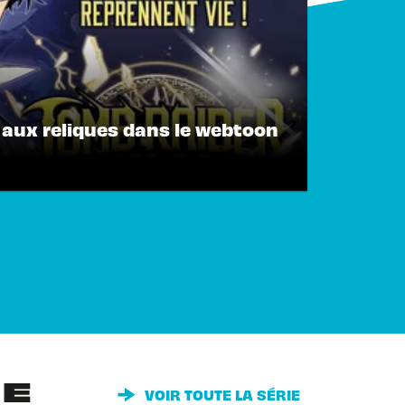
 aux reliques dans le webtoon
IE
VOIR TOUTE LA SÉRIE