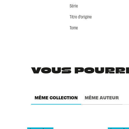
Série
Titre d'origine
Tome
VOUS POURRIE
MÊME COLLECTION
MÊME AUTEUR