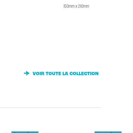
150mm x 210mm
VOIR TOUTE LA COLLECTION