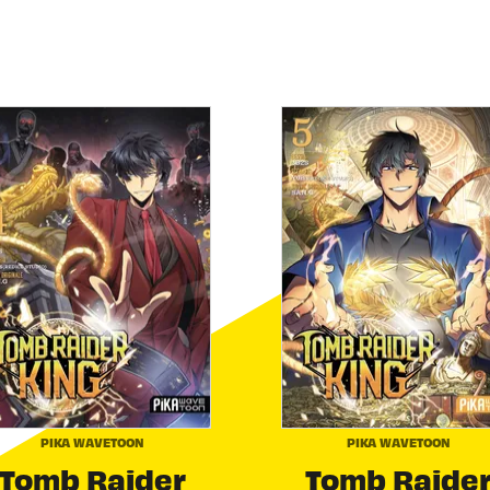
PIKA WAVETOON
PIKA WAVETOON
Tomb Raider
Tomb Raide