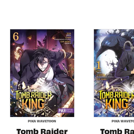
PIKA WAVETOON
PIKA WAVET
Tomb Raider
Tomb Ra