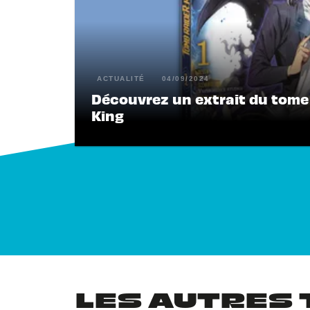
ACTUALITÉ
04/09/2024
Découvrez un extrait du tome 
King
LES AUTRES 