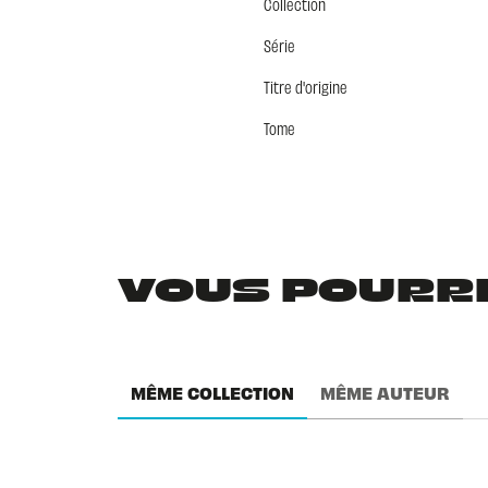
Collection
Série
Titre d'origine
Tome
VOUS POURRIE
MÊME COLLECTION
MÊME AUTEUR