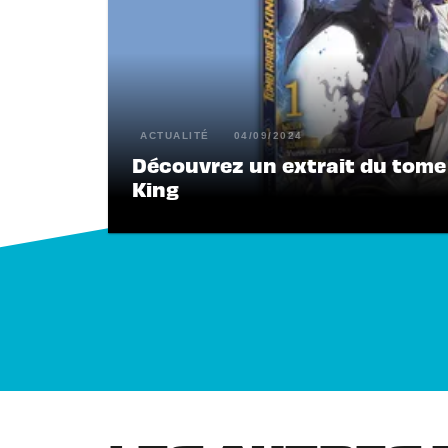
ACTUALITÉ
04/09/2024
Découvrez un extrait du tome 
King