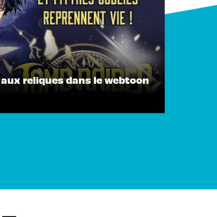
 aux reliques dans le webtoon