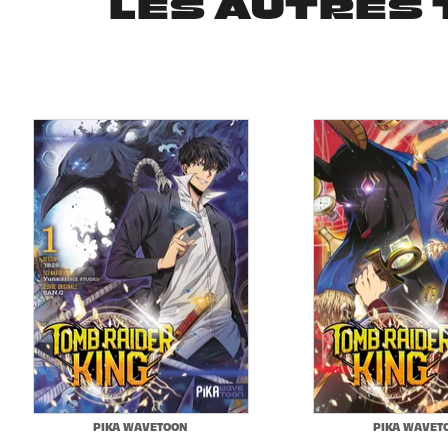
LES AUTRES 
PIKA WAVETOON
PIKA WAVET