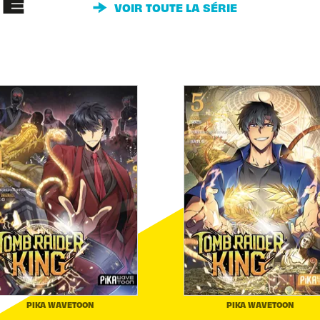
IE
VOIR TOUTE LA SÉRIE
PIKA WAVETOON
PIKA WAVETOON