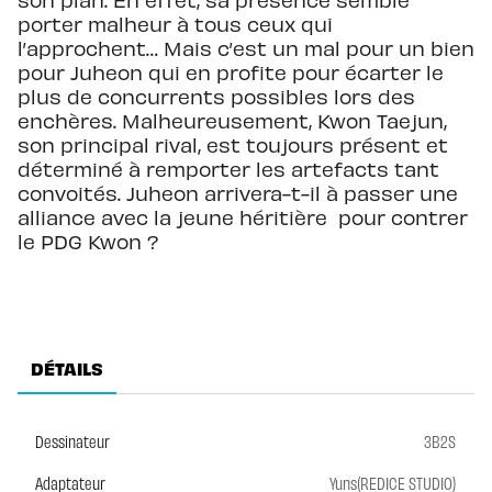
porter malheur à tous ceux qui
l’approchent… Mais c’est un mal pour un bien
pour Juheon qui en profite pour écarter le
plus de concurrents possibles lors des
enchères. Malheureusement, Kwon Taejun,
son principal rival, est toujours présent et
déterminé à remporter les artefacts tant
convoités. Juheon arrivera-t-il à passer une
alliance avec la jeune héritière pour contrer
le PDG Kwon ?
DÉTAILS
Dessinateur
3B2S
Adaptateur
Yuns(REDICE STUDIO)