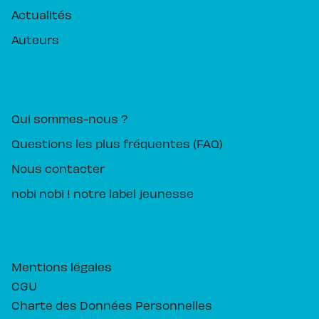
Actualités
Auteurs
PIKA ÉDITION
Qui sommes-nous ?
Questions les plus fréquentes (FAQ)
Nous contacter
nobi nobi ! notre label jeunesse
Mentions légales
CGU
Charte des Données Personnelles