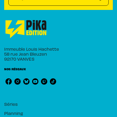
Immeuble Louis Hachette
58 rue Jean Bleuzen
92170 VANVES
NOS RÉSEAUX
RUBRIQUES
Séries
Planning