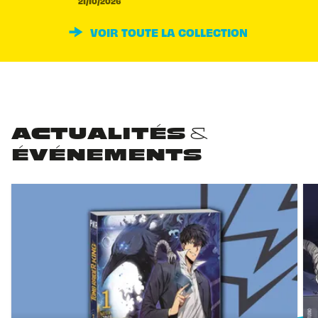
21/10/2026
VOIR TOUTE LA COLLECTION
ACTUALITÉS &
ÉVÉNEMENTS