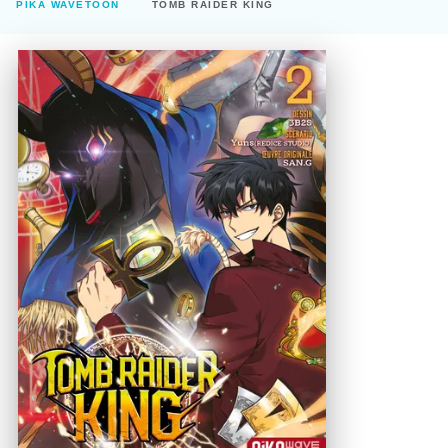
PIKA WAVETOON
TOMB RAIDER KING