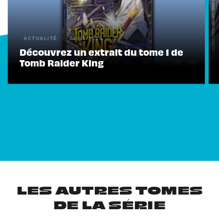
ACTUALITÉ
04/09/2024
Découvrez un extrait du tome 1 de
Tomb Raider King
LES AUTRES TOMES
DE LA SÉRIE