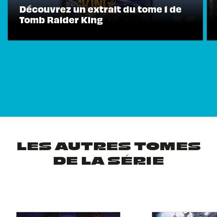
Découvrez un extrait du tome 1 de
Tomb Raider King
LES AUTRES TOMES
DE LA SÉRIE