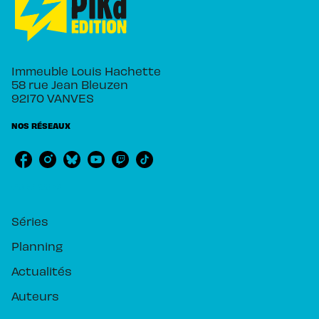
Immeuble Louis Hachette
58 rue Jean Bleuzen
92170 VANVES
NOS RÉSEAUX
RUBRIQUES
Séries
Planning
Actualités
Auteurs