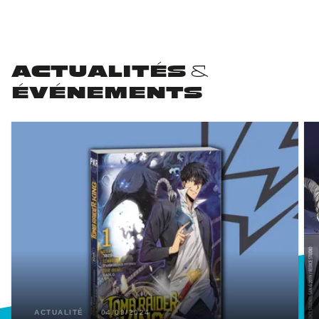
ACTUALITÉS &
ÉVÉNEMENTS
ACTUALITÉ
04/09/2024