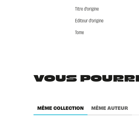
Titre d'origine
Editeur d'origine
Tome
VOUS POURRIE
MÊME COLLECTION
MÊME AUTEUR