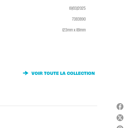
19/03/2025
7383890
123mm x 181mm
VOIR TOUTE LA COLLECTION