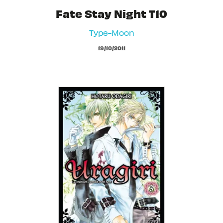
Fate Stay Night T10
Type-Moon
19/10/2011