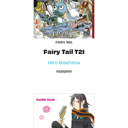
FAIRY TAIL
Fairy Tail T21
Hiro Mashima
02/11/2011