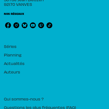
92170 VANVES
NOS RÉSEAUX
RUBRIQUES
Séries
Planning
Actualités
Auteurs
PIKA ÉDITION
Qui sommes-nous ?
Questions les plus fréquentes (FAQ)