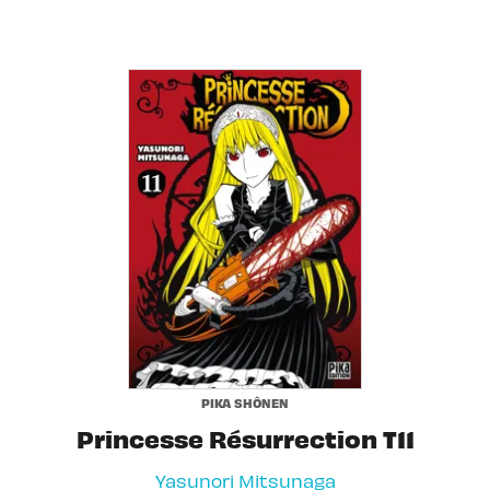
PIKA SHÔNEN
Princesse Résurrection T11
Yasunori Mitsunaga