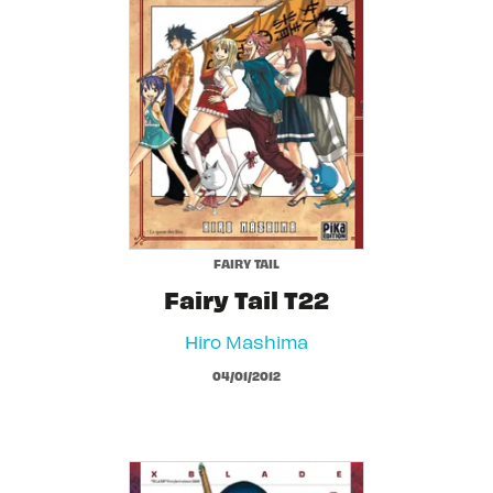
FAIRY TAIL
Fairy Tail T22
Hiro Mashima
04/01/2012