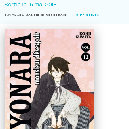
Sortie le
15 mai 2013
SAYONARA MONSIEUR DÉSESPOIR
PIKA SEINEN