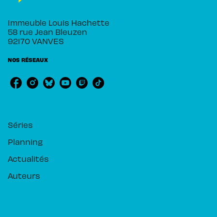
Immeuble Louis Hachette
58 rue Jean Bleuzen
92170 VANVES
NOS RÉSEAUX
RUBRIQUES
Séries
Planning
Actualités
Auteurs
PIKA ÉDITION