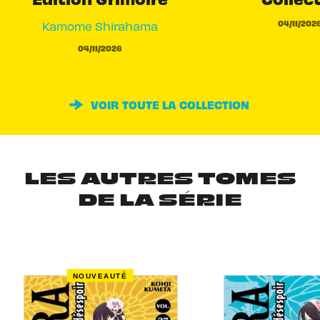
04/11/202
Kamome Shirahama
04/11/2026
VOIR TOUTE LA COLLECTION
LES AUTRES TOMES
DE LA SÉRIE
NOUVEAUTÉ