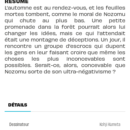
RÉSUMÉ
L’automne est au rendez-vous, et les feuilles
mortes tombent, comme le moral de Nozomu
qui chute au plus bas. Une petite
promenade dans la forêt pourrait alors lui
changer les idées, mais ce qui l’attendait
était une montagne de déceptions. Un jour, il
rencontre un groupe d’escrocs qui dupent
les gens en leur faisant croire que même les
choses les plus inconcevables sont
possibles. Serait-ce, alors, concevable que
Nozomu sorte de son ultra-négativisme ?
DÉTAILS
Dessinateur
Kohji Kumeta