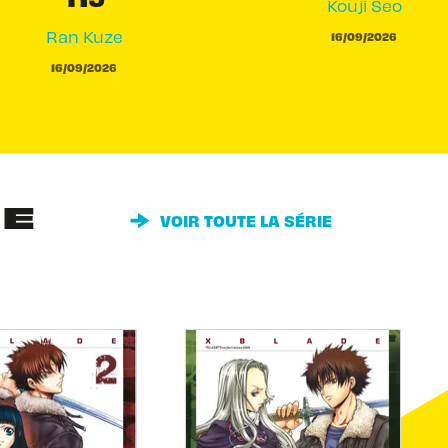
Kouji Seo
Ran Kuze
16/09/2026
16/09/2026
IE
VOIR TOUTE LA SÉRIE