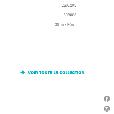
02/05/2013
5054465
130mm x 180mm
VOIR TOUTE LA COLLECTION