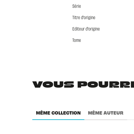
Série
Titre d'origine
Editeur d'origine
Tome
VOUS POURRIE
MÊME COLLECTION
MÊME AUTEUR