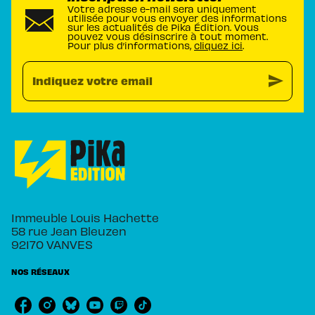
Votre adresse e-mail sera uniquement
utilisée pour vous envoyer des informations
sur les actualités de Pika Édition. Vous
pouvez vous désinscrire à tout moment.
Pour plus d’informations,
cliquez ici
.
send
Indiquez votre email
Immeuble Louis Hachette
58 rue Jean Bleuzen
92170 VANVES
NOS RÉSEAUX