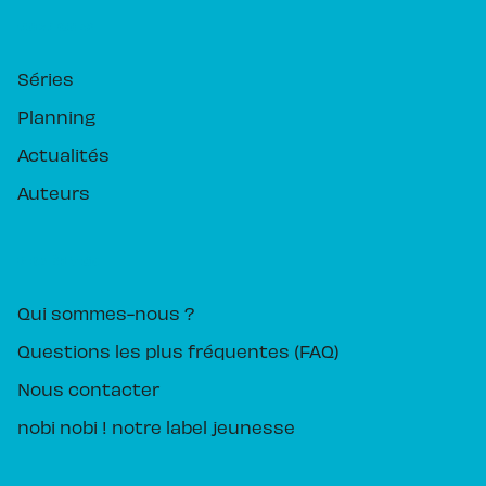
RUBRIQUES
Séries
Planning
Actualités
Auteurs
PIKA ÉDITION
Qui sommes-nous ?
Questions les plus fréquentes (FAQ)
Nous contacter
nobi nobi ! notre label jeunesse