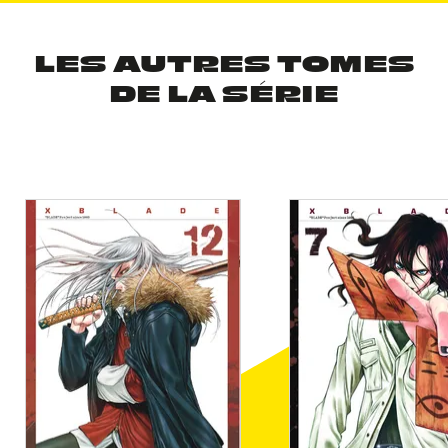
LES AUTRES TOMES
DE LA SÉRIE