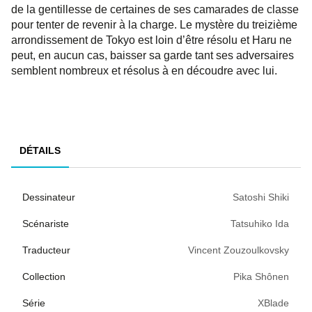
de la gentillesse de certaines de ses camarades de classe
pour tenter de revenir à la charge. Le mystère du treizième
arrondissement de Tokyo est loin d’être résolu et Haru ne
peut, en aucun cas, baisser sa garde tant ses adversaires
semblent nombreux et résolus à en découdre avec lui.
DÉTAILS
Dessinateur
Satoshi Shiki
Scénariste
Tatsuhiko Ida
Traducteur
Vincent Zouzoulkovsky
Collection
Pika Shônen
Série
XBlade