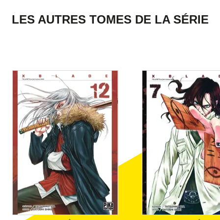
LES AUTRES TOMES DE LA SÉRIE