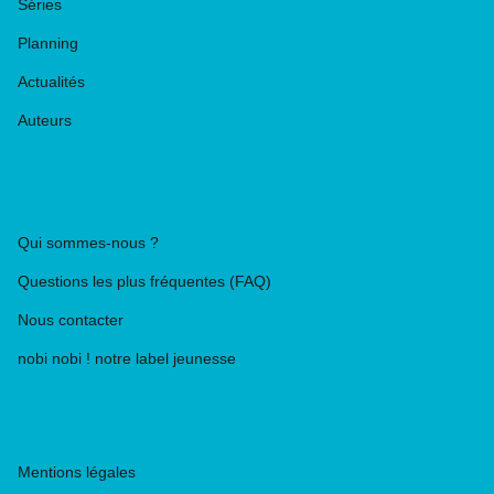
Séries
Planning
Actualités
Auteurs
PIKA ÉDITION
Qui sommes-nous ?
Questions les plus fréquentes (FAQ)
Nous contacter
nobi nobi ! notre label jeunesse
Mentions légales