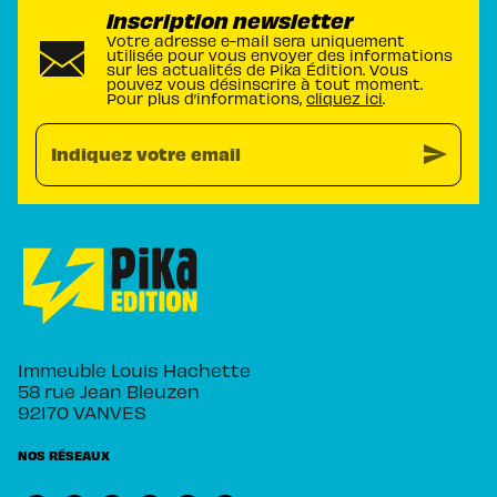
Inscription newsletter
Votre adresse e-mail sera uniquement
utilisée pour vous envoyer des informations
sur les actualités de Pika Édition. Vous
pouvez vous désinscrire à tout moment.
Pour plus d’informations,
cliquez ici
.
send
Indiquez votre email
Immeuble Louis Hachette
58 rue Jean Bleuzen
92170 VANVES
NOS RÉSEAUX