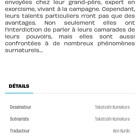
envoyées chez leur grand-père, expert en
exorcisme, vivant à la campagne. Cependant,
leurs talents particuliers n’ont pas que des
avantages. Non seulement elles ont
l'interdiction de parler à leurs camarades de
leurs pouvoirs, mais elles sont aussi
confrontées à de nombreux phénomènes
surnaturels…
DÉTAILS
Dessinateur
Takatoshi Kumakura
Scénariste
Takatoshi Kumakura
Traducteur
Ken Kuriki