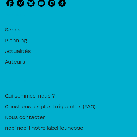
RUBRIQUES
Séries
Planning
Actualités
Auteurs
PIKA ÉDITION
Qui sommes-nous ?
Questions les plus fréquentes (FAQ)
Nous contacter
nobi nobi ! notre label jeunesse