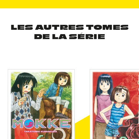
LES AUTRES TOMES
DE LA SÉRIE