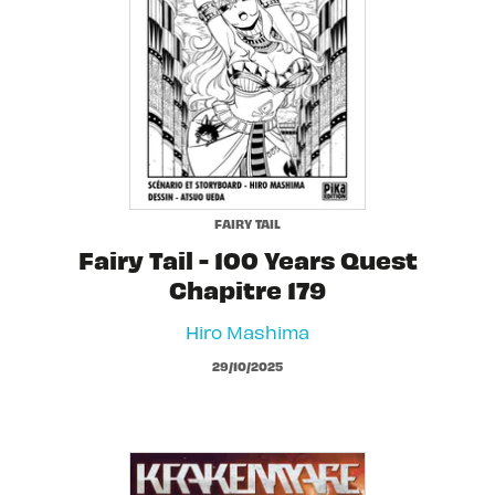
FAIRY TAIL
Fairy Tail - 100 Years Quest
Chapitre 179
Hiro Mashima
29/10/2025