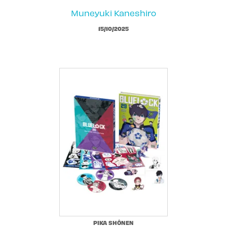
Muneyuki Kaneshiro
15/10/2025
PIKA SHÔNEN