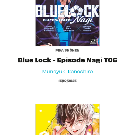
PIKA SHÔNEN
Blue Lock - Episode Nagi T06
Muneyuki Kaneshiro
15/10/2025