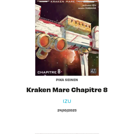
PIKA SEINEN
Kraken Mare Chapitre 8
IZU
24/10/2025