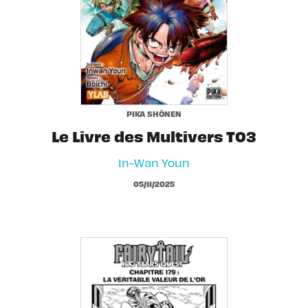
PIKA SHÔNEN
Le Livre des Multivers T03
In-Wan Youn
05/11/2025