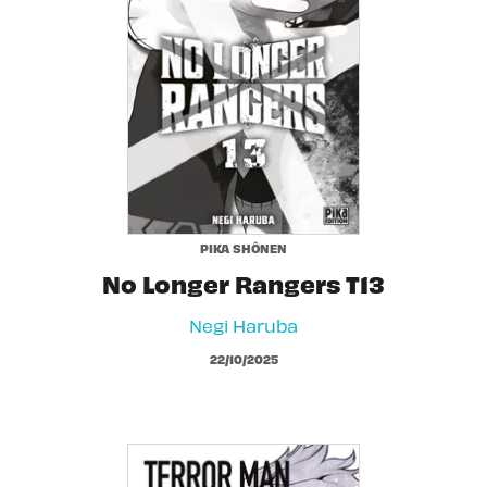
PIKA SHÔNEN
No Longer Rangers T13
Negi Haruba
22/10/2025