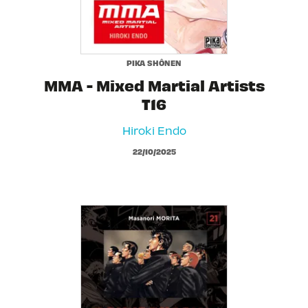
PIKA SHÔNEN
MMA - Mixed Martial Artists
T16
Hiroki Endo
22/10/2025