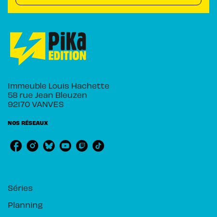
Immeuble Louis Hachette
58 rue Jean Bleuzen
92170 VANVES
NOS RÉSEAUX
RUBRIQUES
Séries
Planning