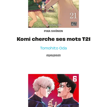
PIKA SHÔNEN
Komi cherche ses mots T21
Tomohito Oda
15/10/2025