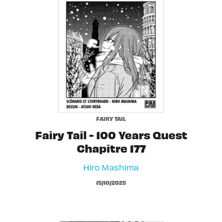
FAIRY TAIL
Fairy Tail - 100 Years Quest
Chapitre 177
Hiro Mashima
15/10/2025