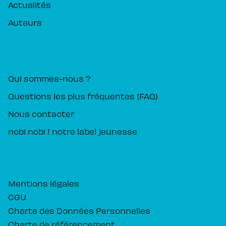
Actualités
Auteurs
PIKA ÉDITION
Qui sommes-nous ?
Questions les plus fréquentes (FAQ)
Nous contacter
nobi nobi ! notre label jeunesse
Mentions légales
CGU
Charte des Données Personnelles
Charte de référencement