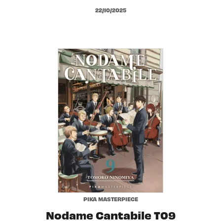
22/10/2025
PIKA MASTERPIECE
Nodame Cantabile T09