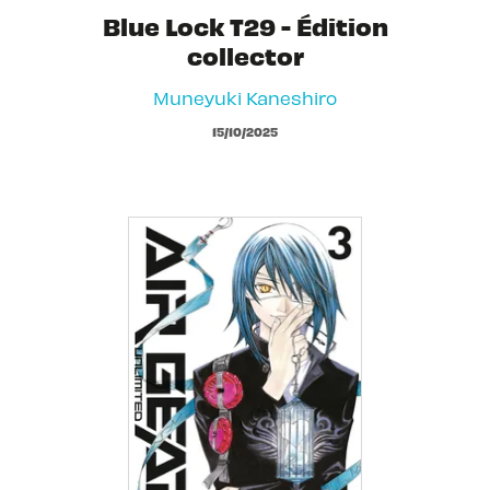
Blue Lock T29 - Édition
collector
Muneyuki Kaneshiro
15/10/2025