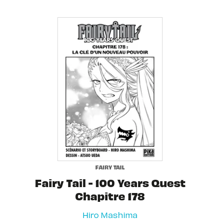
FAIRY TAIL
Fairy Tail - 100 Years Quest
Chapitre 178
Hiro Mashima