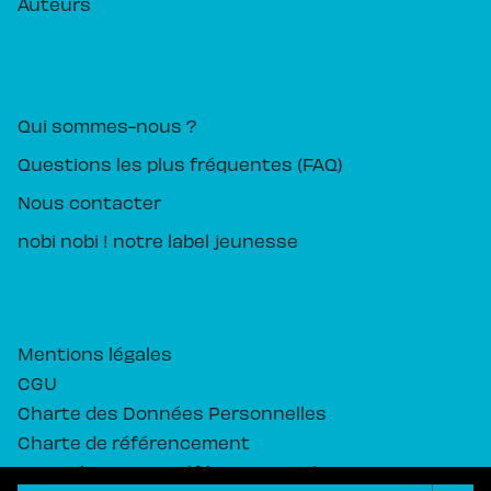
Auteurs
PIKA ÉDITION
Qui sommes-nous ?
Questions les plus fréquentes (FAQ)
Nous contacter
nobi nobi ! notre label jeunesse
Mentions légales
CGU
Charte des Données Personnelles
Charte de référencement
Paramétrez vos préférences cookies