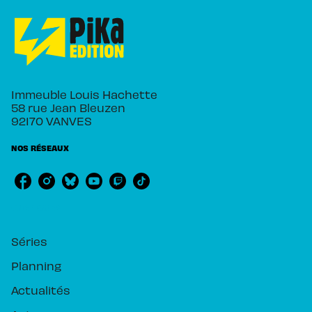
Immeuble Louis Hachette
58 rue Jean Bleuzen
92170 VANVES
NOS RÉSEAUX
RUBRIQUES
Séries
Planning
Actualités