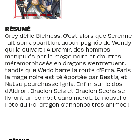
RÉSUMÉ
Grey défie Bielness. C’est alors que Serenne
fait son apparition, accompagnée de Wendy
qui la suivait ! À Dramir, des hommes
manipulés par la magie noire et d’autres
métamorphosés en dragons s’entretuent,
tandis que Wedo barre la route d’Erza. Faris
la mage noire est téléportée par Bestia, et
Natsu pourchasse Ignia. Enfin, sur le dos
d’Aldron, Oracion Seis et Oracion Sechs se
livrent un combat sans merci... La nouvelle
Fête du Roi dragon s’annonce très animée !