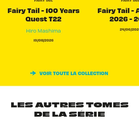
FAIRY TAIL
FAIRY TAI
Fairy Tail - 100 Years
Fairy Tail -
Quest T22
2026 - 
24/06/202
Hiro Mashima
19/08/2026
VOIR TOUTE LA COLLECTION
LES AUTRES TOMES
DE LA SÉRIE