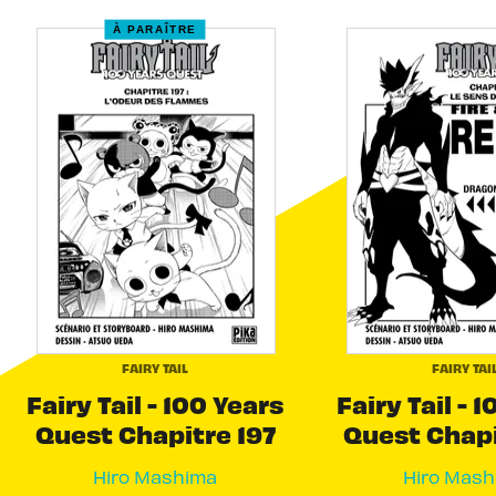
À PARAÎTRE
FAIRY TAIL
FAIRY TAI
Fairy Tail - 100 Years
Fairy Tail - 
Quest Chapitre 197
Quest Chapi
Hiro Mashima
Hiro Mash