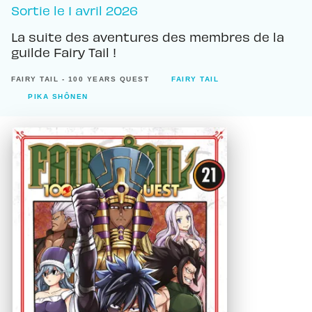
Sortie le
1 avril 2026
La suite des aventures des membres de la
guilde Fairy Tail !
FAIRY TAIL - 100 YEARS QUEST
FAIRY TAIL
PIKA SHÔNEN