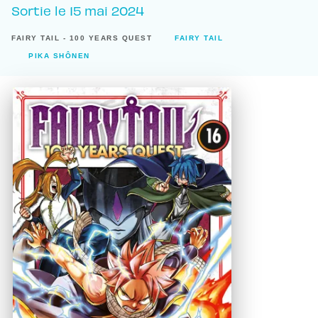
Sortie le
15 mai 2024
FAIRY TAIL - 100 YEARS QUEST
FAIRY TAIL
PIKA SHÔNEN