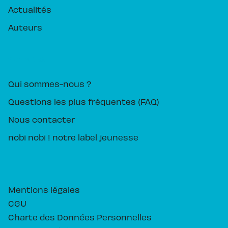
Actualités
Auteurs
PIKA ÉDITION
Qui sommes-nous ?
Questions les plus fréquentes (FAQ)
Nous contacter
nobi nobi ! notre label jeunesse
Mentions légales
CGU
Charte des Données Personnelles