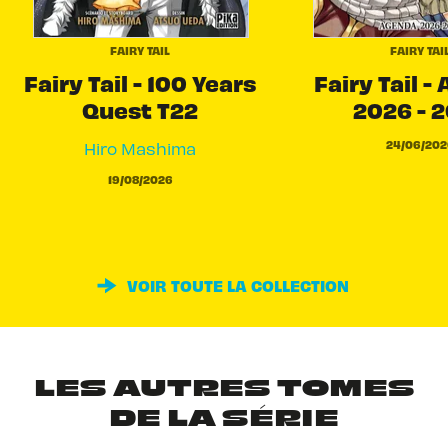
FAIRY TAIL
FAIRY TAI
Fairy Tail - 100 Years
Fairy Tail -
Quest T22
2026 - 
24/06/202
Hiro Mashima
19/08/2026
VOIR TOUTE LA COLLECTION
LES AUTRES TOMES
DE LA SÉRIE