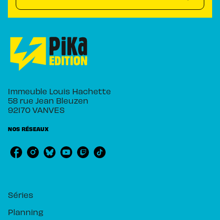
Immeuble Louis Hachette
58 rue Jean Bleuzen
92170 VANVES
NOS RÉSEAUX
RUBRIQUES
Séries
Planning