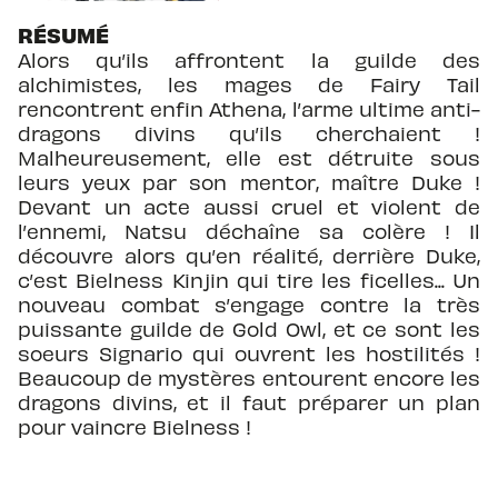
RÉSUMÉ
Alors qu’ils affrontent la guilde des
alchimistes, les mages de Fairy Tail
rencontrent enfin Athena, l’arme ultime anti-
dragons divins qu’ils cherchaient !
Malheureusement, elle est détruite sous
leurs yeux par son mentor, maître Duke !
Devant un acte aussi cruel et violent de
l’ennemi, Natsu déchaîne sa colère ! Il
découvre alors qu’en réalité, derrière Duke,
c’est Bielness Kinjin qui tire les ficelles... Un
nouveau combat s’engage contre la très
puissante guilde de Gold Owl, et ce sont les
soeurs Signario qui ouvrent les hostilités !
Beaucoup de mystères entourent encore les
dragons divins, et il faut préparer un plan
pour vaincre Bielness !