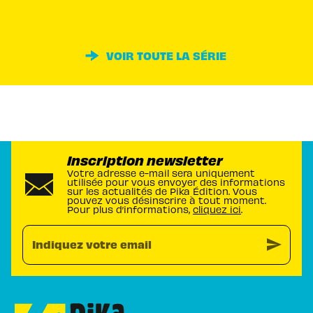
VOIR TOUTE LA SÉRIE
Inscription newsletter
Votre adresse e-mail sera uniquement
utilisée pour vous envoyer des informations
sur les actualités de Pika Édition. Vous
pouvez vous désinscrire à tout moment.
Pour plus d’informations,
cliquez ici
.
send
Indiquez votre email