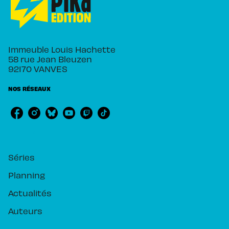
Immeuble Louis Hachette
58 rue Jean Bleuzen
92170 VANVES
NOS RÉSEAUX
RUBRIQUES
Séries
Planning
Actualités
Auteurs