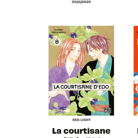
04/11/2020
RED LIGHT
La courtisane