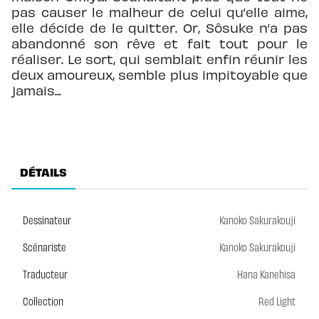
pas causer le malheur de celui qu’elle aime,
elle décide de le quitter. Or, Sôsuke n’a pas
abandonné son rêve et fait tout pour le
réaliser. Le sort, qui semblait enfin réunir les
deux amoureux, semble plus impitoyable que
jamais...
DÉTAILS
Dessinateur
Kanoko Sakurakouji
Scénariste
Kanoko Sakurakouji
Traducteur
Hana Kanehisa
Collection
Red Light