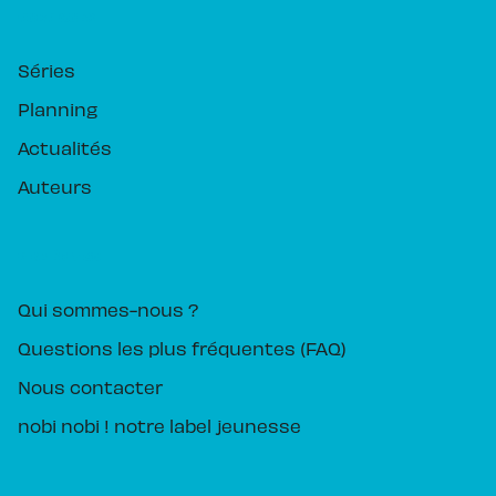
RUBRIQUES
Séries
Planning
Actualités
Auteurs
PIKA ÉDITION
Qui sommes-nous ?
Questions les plus fréquentes (FAQ)
Nous contacter
nobi nobi ! notre label jeunesse