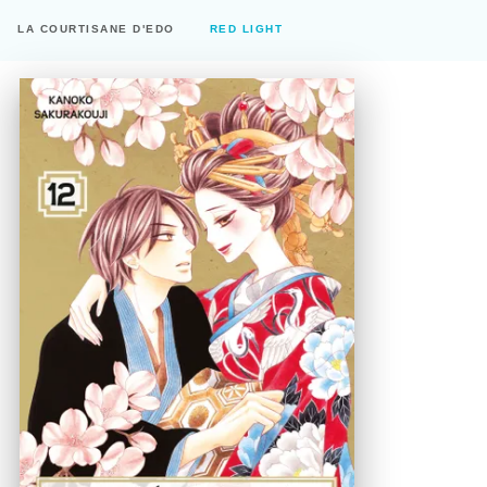
LA COURTISANE D'EDO
RED LIGHT