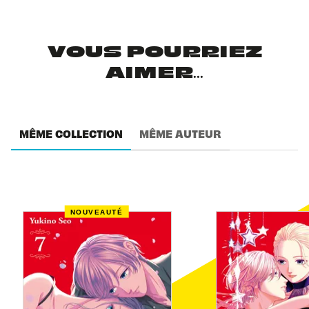
VOUS POURRIEZ
AIMER...
MÊME COLLECTION
MÊME AUTEUR
NOUVEAUTÉ