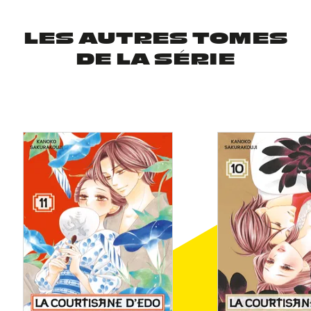
LES AUTRES TOMES
DE LA SÉRIE