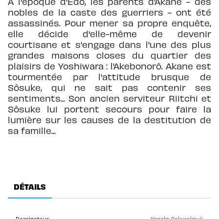
À l'époque d'Edo, les parents d'Akane - des
nobles de la caste des guerriers - ont été
assassinés. Pour mener sa propre enquête,
elle décide d'elle-même de devenir
courtisane et s'engage dans l'une des plus
grandes maisons closes du quartier des
plaisirs de Yoshiwara : l'Akebonorô. Akane est
tourmentée par l'attitude brusque de
Sôsuke, qui ne sait pas contenir ses
sentiments... Son ancien serviteur Riitchi et
Sôsuke lui portent secours pour faire la
lumière sur les causes de la destitution de
sa famille...
DÉTAILS