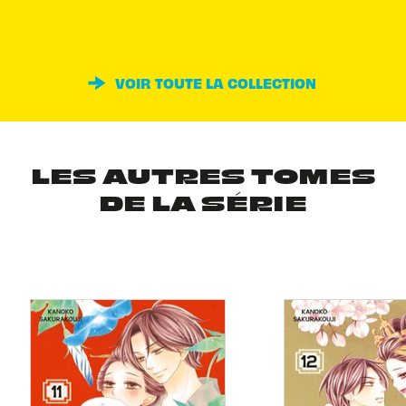
VOIR TOUTE LA COLLECTION
LES AUTRES TOMES
DE LA SÉRIE