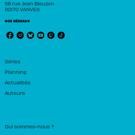
58 rue Jean Bleuzen
92170 VANVES
NOS RÉSEAUX
RUBRIQUES
Séries
Planning
Actualités
Auteurs
PIKA ÉDITION
Qui sommes-nous ?