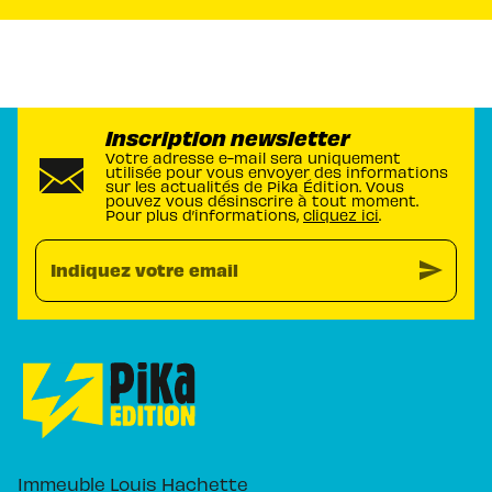
Inscription newsletter
Votre adresse e-mail sera uniquement
utilisée pour vous envoyer des informations
sur les actualités de Pika Édition. Vous
pouvez vous désinscrire à tout moment.
Pour plus d’informations,
cliquez ici
.
send
Indiquez votre email
Immeuble Louis Hachette