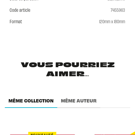
Code article
7455963
Format
120mm x 180mm
VOUS POURRIEZ
AIMER...
MÊME COLLECTION
MÊME AUTEUR
NOUVEAUTÉ