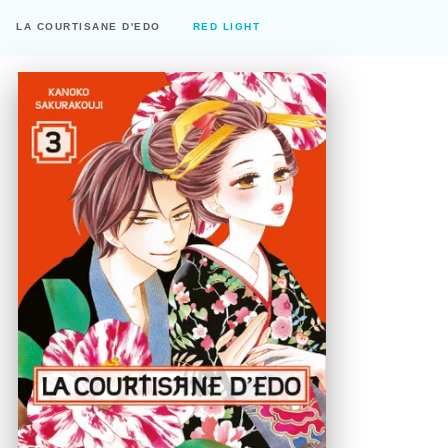
LA COURTISANE D'EDO
RED LIGHT