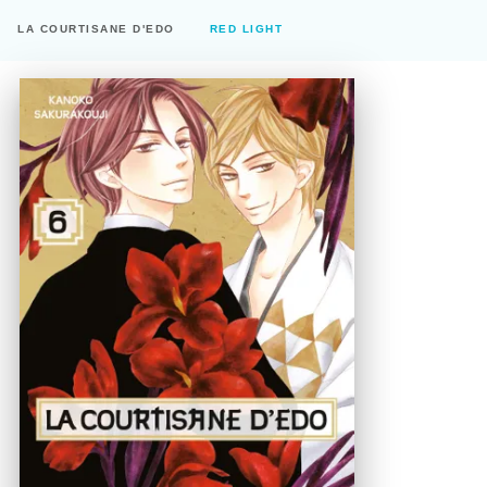
LA COURTISANE D'EDO
RED LIGHT