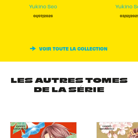
Yukino Seo
Yukino S
01/07/2026
03/12/202
VOIR TOUTE LA COLLECTION
LES AUTRES TOMES
DE LA SÉRIE