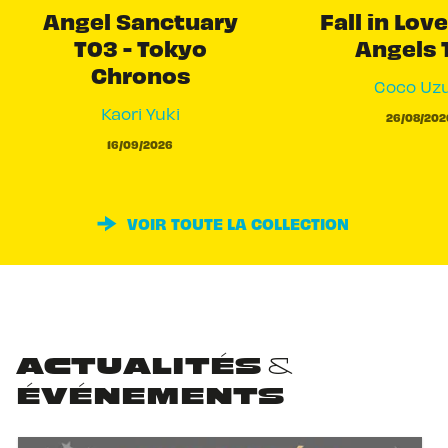
Angel Sanctuary
Fall in Love
T03 - Tokyo
Angels 
Chronos
Coco Uzu
Kaori Yuki
26/08/202
16/09/2026
VOIR TOUTE LA COLLECTION
ACTUALITÉS &
ÉVÉNEMENTS