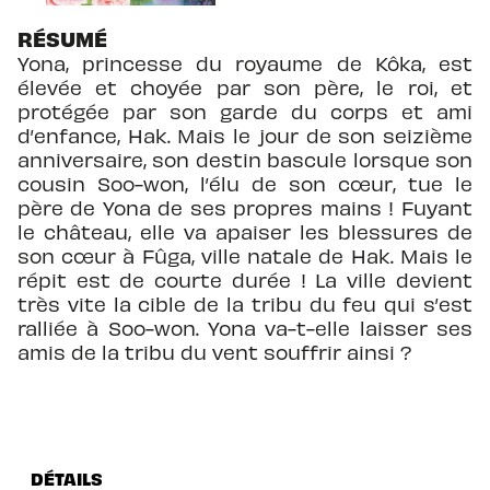
RÉSUMÉ
Yona, princesse du royaume de Kôka, est
élevée et choyée par son père, le roi, et
protégée par son garde du corps et ami
d’enfance, Hak. Mais le jour de son seizième
anniversaire, son destin bascule lorsque son
cousin Soo-won, l’élu de son cœur, tue le
père de Yona de ses propres mains ! Fuyant
le château, elle va apaiser les blessures de
son cœur à Fûga, ville natale de Hak. Mais le
répit est de courte durée ! La ville devient
très vite la cible de la tribu du feu qui s’est
ralliée à Soo-won. Yona va-t-elle laisser ses
amis de la tribu du vent souffrir ainsi ?
DÉTAILS