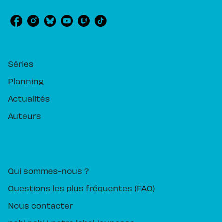
RUBRIQUES
Séries
Planning
Actualités
Auteurs
PIKA ÉDITION
Qui sommes-nous ?
Questions les plus fréquentes (FAQ)
Nous contacter