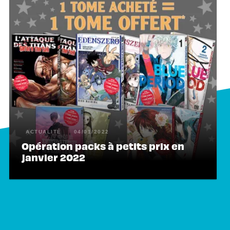
ACTUALITÉ
04/01/2022
Opération packs à petits prix en
janvier 2022