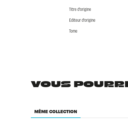
Titre d'origine
Editeur d'origine
Tome
VOUS POURRIE
MÊME COLLECTION