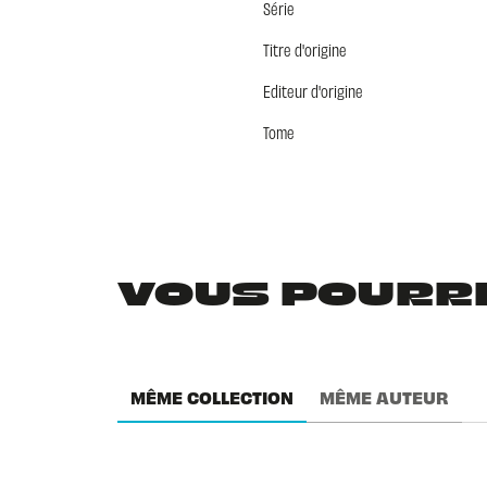
Série
Titre d'origine
Editeur d'origine
Tome
VOUS POURRIE
MÊME COLLECTION
MÊME AUTEUR