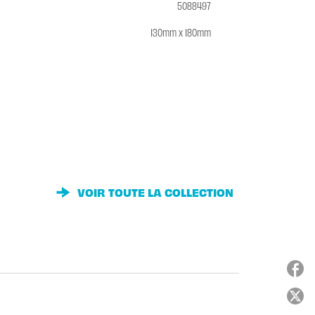
5088497
130mm x 180mm
VOIR TOUTE LA COLLECTION