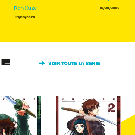
Ran Kuze
16/09/2026
16/09/2026
IE
VOIR TOUTE LA SÉRIE