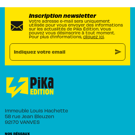
Inscription newsletter
Votre adresse e-mail sera uniquement
utilisée pour vous envoyer des informations
sur les actualités de Pika Édition. Vous
pouvez vous désinscrire à tout moment.
Pour plus d’informations,
cliquez ici
.
send
Indiquez votre email
Immeuble Louis Hachette
58 rue Jean Bleuzen
92170 VANVES
NOS RÉSEAUX