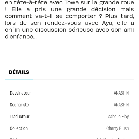
en tête-à-tête avec Towa sur la grande roue
! Elle a pris une grande décision mais
comment va-t-il se comporter ? Plus tard,
lors de son rendez-vous avec Aya, elle a
enfin une discussion sérieuse avec son ami
d’enfance…
DÉTAILS
Dessinateur
ANASHIN
Scénariste
ANASHIN
Traducteur
Isabelle Eloy
Collection
Cherry Blush