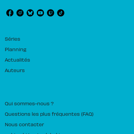
RUBRIQUES
Séries
Planning
Actualités
Auteurs
PIKA ÉDITION
Qui sommes-nous ?
Questions les plus fréquentes (FAQ)
Nous contacter