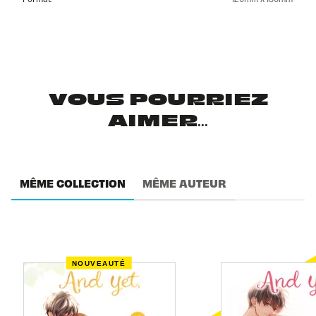
VOUS POURRIEZ
AIMER...
MÊME COLLECTION
MÊME AUTEUR
NOUVEAUTÉ