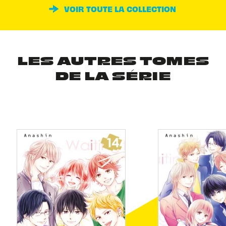
VOIR TOUTE LA COLLECTION
LES AUTRES TOMES
DE LA SÉRIE