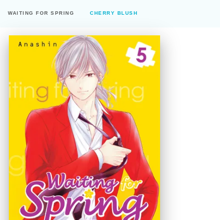
WAITING FOR SPRING
CHERRY BLUSH