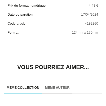
Prix du format numérique
4,49 €
Date de parution
17/04/2024
Code article
4192260
Format
124mm x 180mm
VOUS POURRIEZ AIMER...
MÊME COLLECTION
MÊME AUTEUR