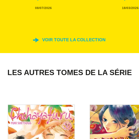
08/07/2026
18/03/2026
VOIR TOUTE LA COLLECTION
LES AUTRES TOMES DE LA SÉRIE