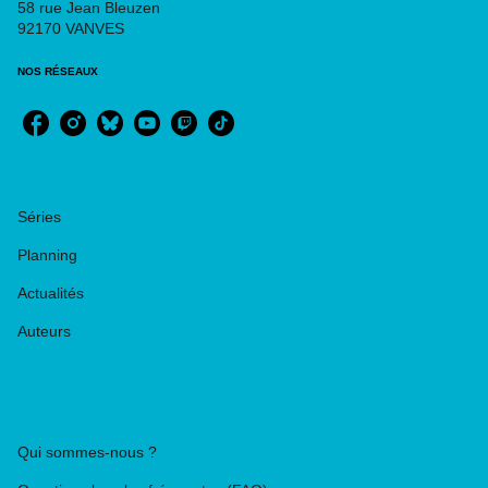
58 rue Jean Bleuzen
92170 VANVES
NOS RÉSEAUX
RUBRIQUES
Séries
Planning
Actualités
Auteurs
PIKA ÉDITION
Qui sommes-nous ?