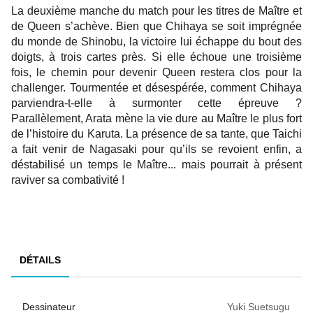
La deuxième manche du match pour les titres de Maître et
de Queen s’achève. Bien que Chihaya se soit imprégnée
du monde de Shinobu, la victoire lui échappe du bout des
doigts, à trois cartes près. Si elle échoue une troisième
fois, le chemin pour devenir Queen restera clos pour la
challenger. Tourmentée et désespérée, comment Chihaya
parviendra-t-elle à surmonter cette épreuve ?
Parallèlement, Arata mène la vie dure au Maître le plus fort
de l’histoire du Karuta. La présence de sa tante, que Taichi
a fait venir de Nagasaki pour qu’ils se revoient enfin, a
déstabilisé un temps le Maître... mais pourrait à présent
raviver sa combativité !
DÉTAILS
Dessinateur
Yuki Suetsugu