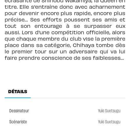
écrasante de Shinobu Wakamiya, la Queen en
titre. Elle s'entraîne donc avec acharnement
pour devenir encore plus rapide, encore plus
précise… Ses efforts poussent ses amis et
tout son entourage à se surpasser eux
aussi. Lors d'une compétition officielle, alors
que chaque membre du club vise la première
place dans sa catégorie, Chihaya tombe dès
le premier tour sur un adversaire qui va lui
faire prendre conscience de ses faiblesses…
DÉTAILS
Dessinateur
Yuki Suetsugu
Scénariste
Yuki Suetsugu