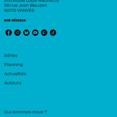
58 rue Jean Bleuzen
92170 VANVES
NOS RÉSEAUX
RUBRIQUES
Séries
Planning
Actualités
Auteurs
PIKA ÉDITION
Qui sommes-nous ?