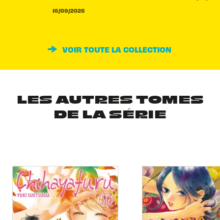
16/09/2026
VOIR TOUTE LA COLLECTION
LES AUTRES TOMES
DE LA SÉRIE