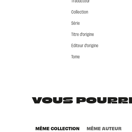
Traducteur
Collection
Série
Titre d'origine
Editeur d'origine
Tome
VOUS POURRIE
MÊME COLLECTION
MÊME AUTEUR