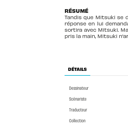
RÉSUMÉ
Tandis que Mitsuki se 
réponse en lui demanda
sortira avec Mitsuki. Ma
pris la main, Mitsuki n'
DÉTAILS
Dessinateur
Scénariste
Traducteur
Collection