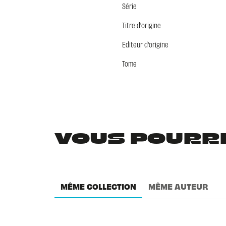
Série
Titre d'origine
Editeur d'origine
Tome
VOUS POURRIE
MÊME COLLECTION
MÊME AUTEUR