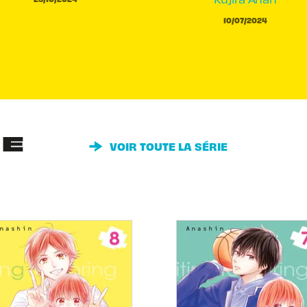
10/07/2024
IE
VOIR TOUTE LA SÉRIE