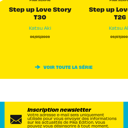
Step up Love Story
Step up Lov
T30
T26
Katsu Aki
Katsu A
06/05/2009
09/07/200
VOIR TOUTE LA SÉRIE
Inscription newsletter
Votre adresse e-mail sera uniquement
utilisée pour vous envoyer des informations
sur les actualités de Pika Édition. Vous
pouvez vous désinscrire à tout moment.