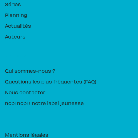
Séries
Planning
Actualités
Auteurs
PIKA ÉDITION
Qui sommes-nous ?
Questions les plus fréquentes (FAQ)
Nous contacter
nobi nobi ! notre label jeunesse
Mentions légales