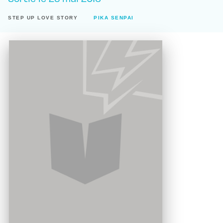
STEP UP LOVE STORY
PIKA SENPAI