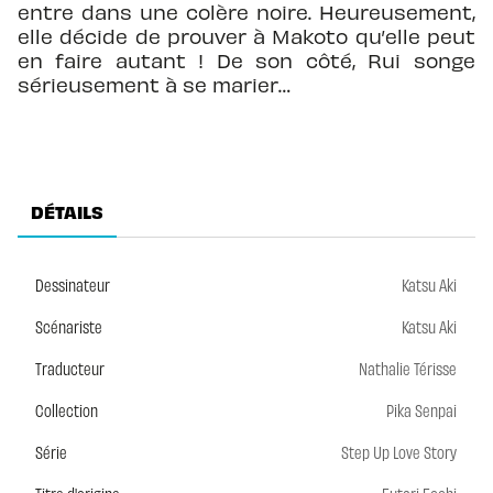
entre dans une colère noire. Heureusement,
elle décide de prouver à Makoto qu’elle peut
en faire autant ! De son côté, Rui songe
sérieusement à se marier…
DÉTAILS
Dessinateur
Katsu Aki
Scénariste
Katsu Aki
Traducteur
Nathalie Térisse
Collection
Pika Senpai
Série
Step Up Love Story