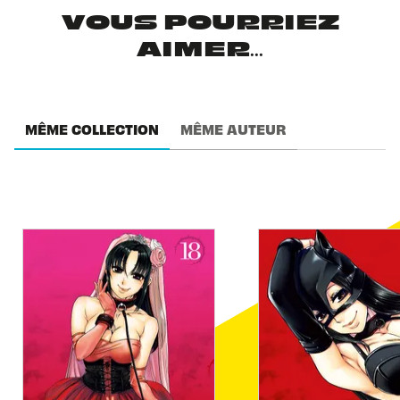
VOUS POURRIEZ
AIMER...
MÊME COLLECTION
MÊME AUTEUR