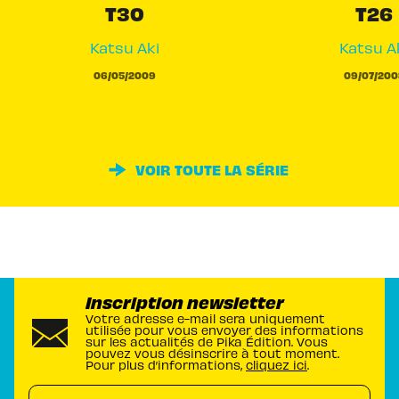
T30
T26
Katsu Aki
Katsu A
06/05/2009
09/07/200
VOIR TOUTE LA SÉRIE
Inscription newsletter
Votre adresse e-mail sera uniquement
utilisée pour vous envoyer des informations
sur les actualités de Pika Édition. Vous
pouvez vous désinscrire à tout moment.
Pour plus d’informations,
cliquez ici
.