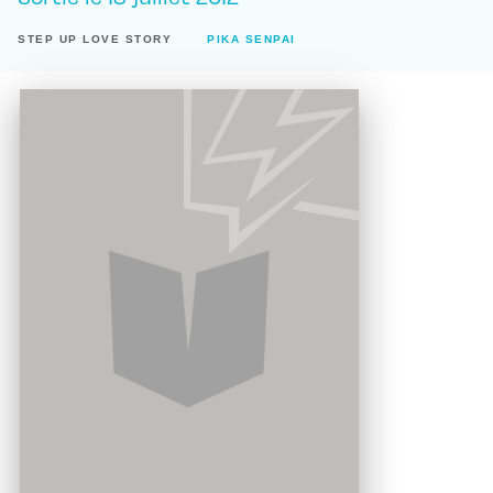
STEP UP LOVE STORY
PIKA SENPAI