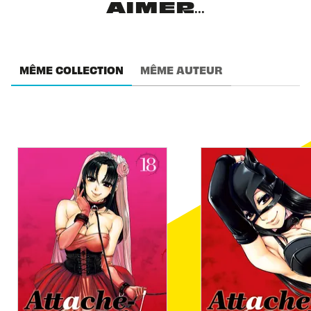
AIMER...
MÊME COLLECTION
MÊME AUTEUR