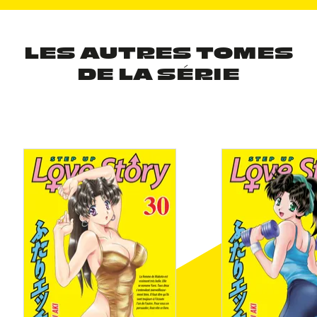
LES AUTRES TOMES
DE LA SÉRIE