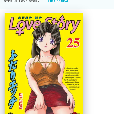
STEP UP LOVE STORY
PIKA SENPAI