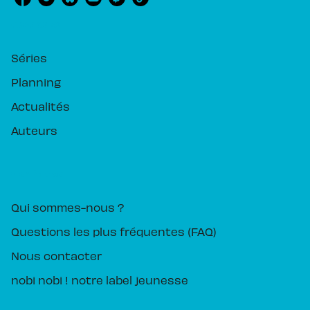
RUBRIQUES
Séries
Planning
Actualités
Auteurs
PIKA ÉDITION
Qui sommes-nous ?
Questions les plus fréquentes (FAQ)
Nous contacter
nobi nobi ! notre label jeunesse