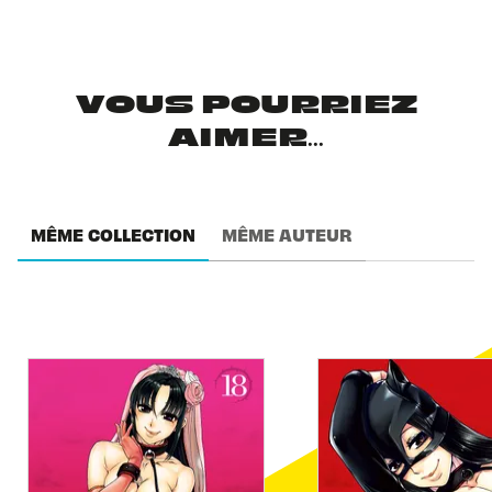
VOUS POURRIEZ
AIMER...
MÊME COLLECTION
MÊME AUTEUR