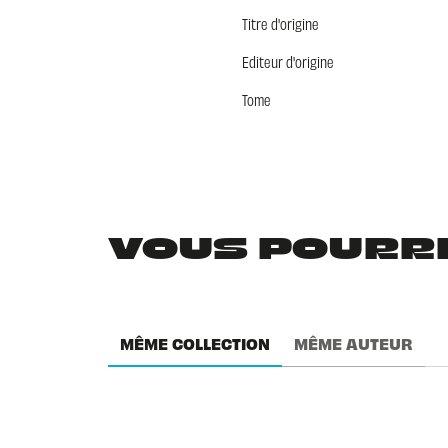
Titre d'origine
Editeur d'origine
Tome
VOUS POURRIE
MÊME COLLECTION
MÊME AUTEUR