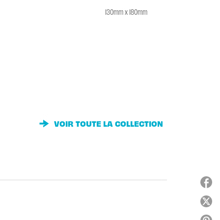
130mm x 180mm
VOIR TOUTE LA COLLECTION