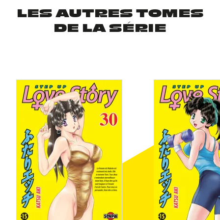
LES AUTRES TOMES
DE LA SÉRIE