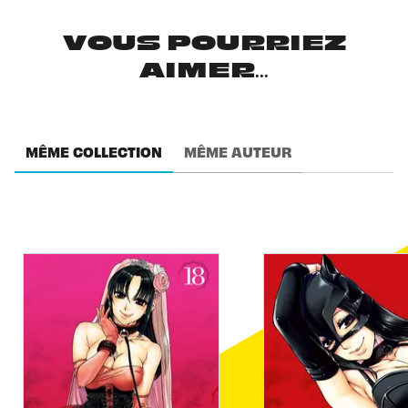
VOUS POURRIEZ
AIMER...
MÊME COLLECTION
MÊME AUTEUR