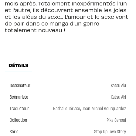
mois après. Totalement inexpérimentés l'un
et l'autre, ils découvrent ensemble les joies
et les aléas du sexe... L'amour et le sexe vont
de pair dans ce manga d'un genre
totalement nouveau !
DÉTAILS
Dessinateur
Katsu Aki
Scénariste
Katsu Aki
,
Traducteur
Nathalie Térisse
Jean-Michel Bourquardez
Collection
Pika Senpai
Série
Step Up Love Story