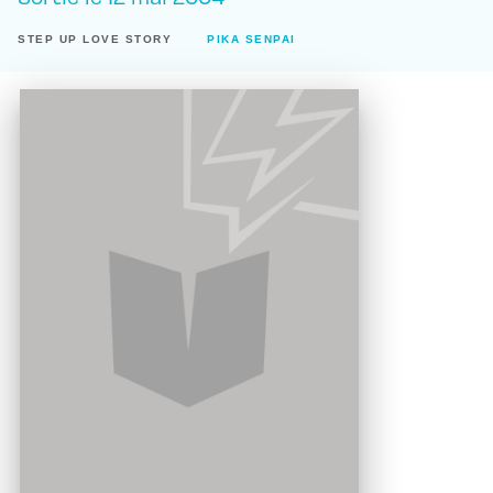
STEP UP LOVE STORY
PIKA SENPAI