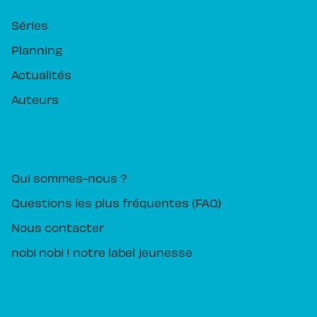
Séries
Planning
Actualités
Auteurs
PIKA ÉDITION
Qui sommes-nous ?
Questions les plus fréquentes (FAQ)
Nous contacter
nobi nobi ! notre label jeunesse