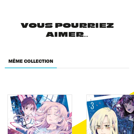
VOUS POURRIEZ
AIMER...
MÊME COLLECTION