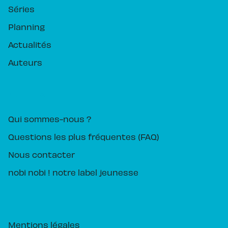
Séries
Planning
Actualités
Auteurs
PIKA ÉDITION
Qui sommes-nous ?
Questions les plus fréquentes (FAQ)
Nous contacter
nobi nobi ! notre label jeunesse
Mentions légales