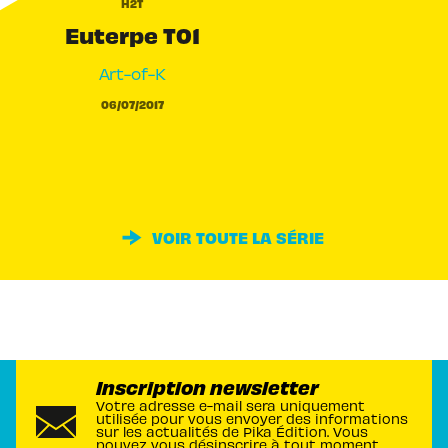
H2T
Euterpe T01
Art-of-K
06/07/2017
VOIR TOUTE LA SÉRIE
Inscription newsletter
Votre adresse e-mail sera uniquement
utilisée pour vous envoyer des informations
sur les actualités de Pika Édition. Vous
pouvez vous désinscrire à tout moment.