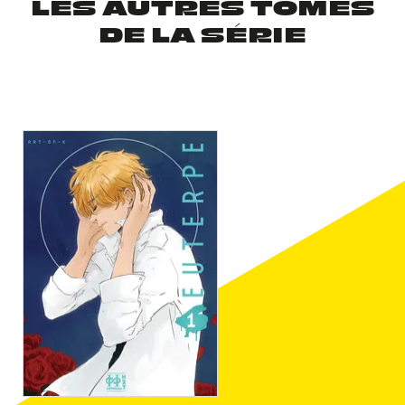
LES AUTRES TOMES
DE LA SÉRIE