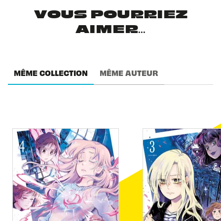
VOUS POURRIEZ
AIMER...
MÊME COLLECTION
MÊME AUTEUR