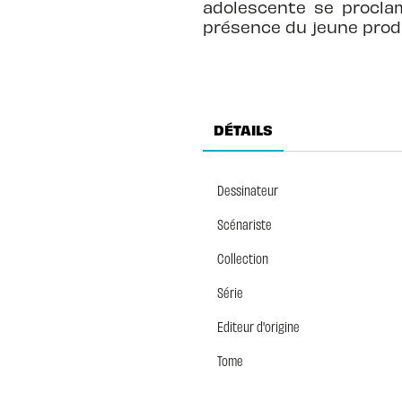
adolescente se proclam
présence du jeune prodi
DÉTAILS
Dessinateur
Scénariste
Collection
Série
Editeur d'origine
Tome