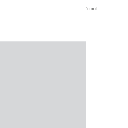
Format