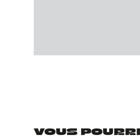
VOUS POURRIE