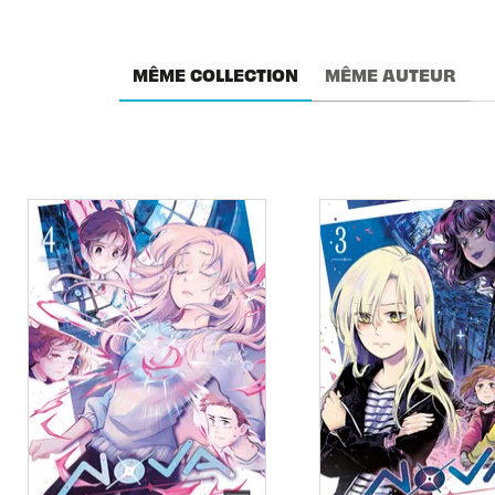
MÊME COLLECTION
MÊME AUTEUR