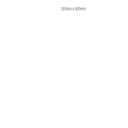
130mm x 180mm