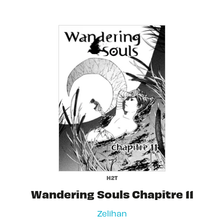
H2T
Wandering Souls Chapitre 11
Zelihan