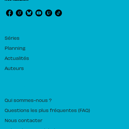
RUBRIQUES
Séries
Planning
Actualités
Auteurs
PIKA ÉDITION
Qui sommes-nous ?
Questions les plus fréquentes (FAQ)
Nous contacter