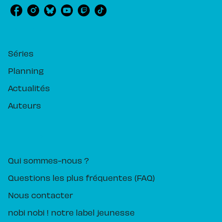
RUBRIQUES
Séries
Planning
Actualités
Auteurs
PIKA ÉDITION
Qui sommes-nous ?
Questions les plus fréquentes (FAQ)
Nous contacter
nobi nobi ! notre label jeunesse