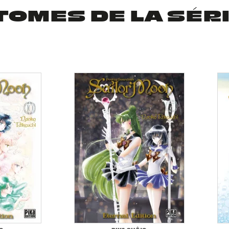
TOMES DE LA SÉR