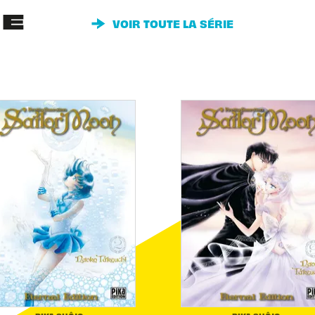
IE
VOIR TOUTE LA SÉRIE