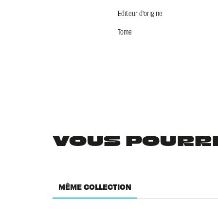
Editeur d'origine
Tome
VOUS POURRIE
MÊME COLLECTION