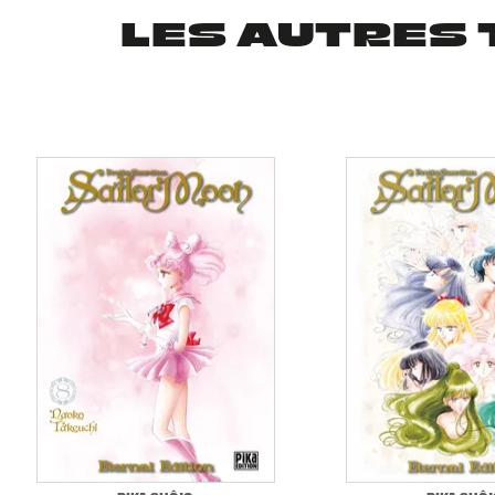
LES AUTRES 