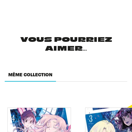
VOUS POURRIEZ
AIMER...
MÊME COLLECTION