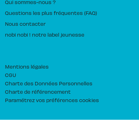
Qui sommes-nous ?
Questions les plus fréquentes (FAQ)
Nous contacter
nobi nobi ! notre label jeunesse
Mentions légales
CGU
Charte des Données Personnelles
Charte de référencement
Paramétrez vos préférences cookies
PIKA ÉDITION© 2026