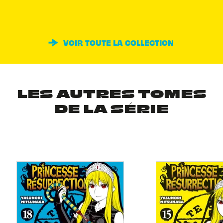
VOIR TOUTE LA COLLECTION
LES AUTRES TOMES
DE LA SÉRIE