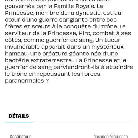
gouvernés par la Famille Royale. La
Princesse, membre de la dynastie, est au
cœur d'une guerre sanglante entre ses
frères et sœurs à la conquête du trône. Le
serviteur de la Princesse, Hiro, combat à ses
côtés, comme guerrier de sang. Un tueur
invulnérable apparaît dans un mystérieux
hameau, une créature géante née d'une
bactérie extraterrestre... La Princesse et le
guerrier de sang parviendront-ils à atteindre
le trône en repoussant les forces
paranormales ?
DÉTAILS
Dessinateur
Yasunori Mitsunaga