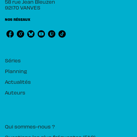
58 rue Jean Bleuzen
92170 VANVES
NOS RÉSEAUX
RUBRIQUES
Séries
Planning
Actualités
Auteurs
PIKA ÉDITION
Qui sommes-nous ?
Questions les plus fréquentes (FAQ)