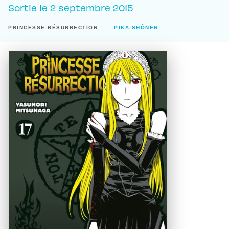
Sortie le
2 septembre 2015
PRINCESSE RÉSURRECTION
PIKA SHÔNEN