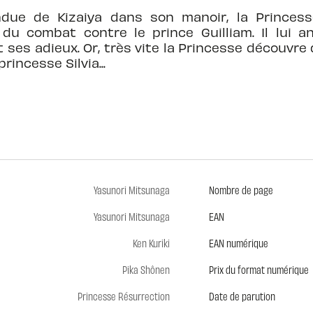
ndue de Kizaiya dans son manoir, la Princess
du combat contre le prince Guilliam. Il lui 
 ses adieux. Or, très vite la Princesse découvre
rincesse Silvia...
Yasunori Mitsunaga
Nombre de page
Yasunori Mitsunaga
EAN
Ken Kuriki
EAN numérique
Pika Shônen
Prix du format numérique
Princesse Résurrection
Date de parution