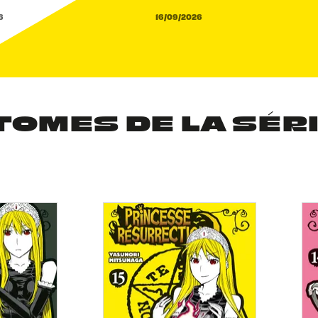
6
16/09/2026
TOMES DE LA SÉR