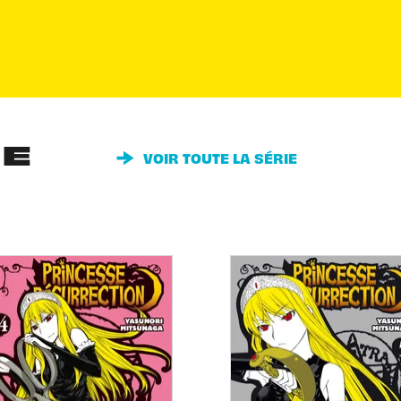
IE
VOIR TOUTE LA SÉRIE