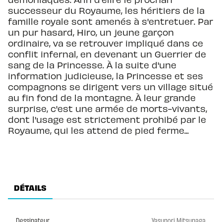
successeur du Royaume, les héritiers de la
famille royale sont amenés à s'entretuer. Par
un pur hasard, Hiro, un jeune garçon
ordinaire, va se retrouver impliqué dans ce
conflit infernal, en devenant un Guerrier de
sang de la Princesse. À la suite d'une
information judicieuse, la Princesse et ses
compagnons se dirigent vers un village situé
au fin fond de la montagne. À leur grande
surprise, c'est une armée de morts-vivants,
dont l'usage est strictement prohibé par le
Royaume, qui les attend de pied ferme...
DÉTAILS
Dessinateur
Yasunori Mitsunaga