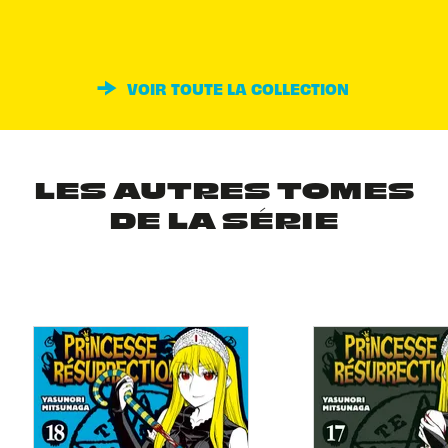
VOIR TOUTE LA COLLECTION
LES AUTRES TOMES
DE LA SÉRIE