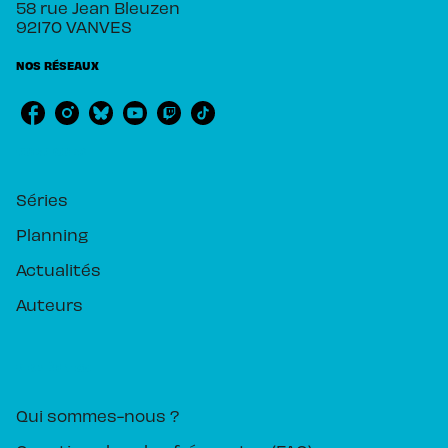
58 rue Jean Bleuzen
92170 VANVES
NOS RÉSEAUX
RUBRIQUES
Séries
Planning
Actualités
Auteurs
PIKA ÉDITION
Qui sommes-nous ?