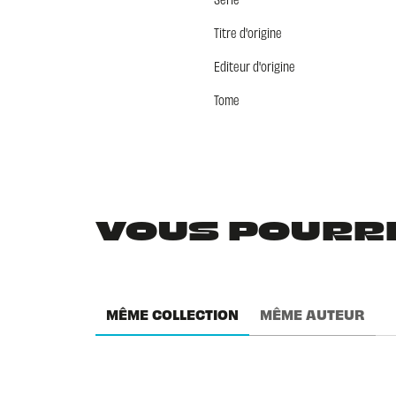
Titre d'origine
Editeur d'origine
Tome
VOUS POURRIE
MÊME COLLECTION
MÊME AUTEUR