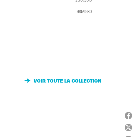
6854980
VOIR TOUTE LA COLLECTION