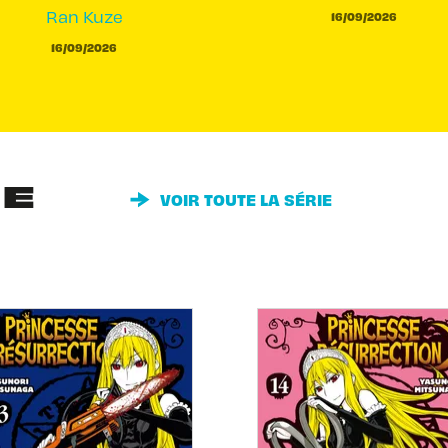
Ran Kuze
16/09/2026
16/09/2026
IE
VOIR TOUTE LA SÉRIE