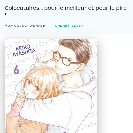
Colocataires… pour le meilleur et pour le pire
!
MON COLOC' D'ENFER
CHERRY BLUSH