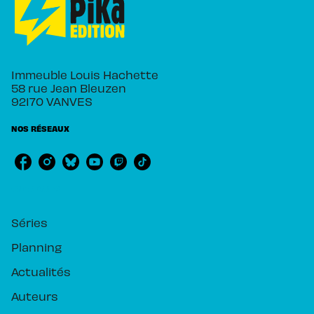
Immeuble Louis Hachette
58 rue Jean Bleuzen
92170 VANVES
NOS RÉSEAUX
RUBRIQUES
Séries
Planning
Actualités
Auteurs