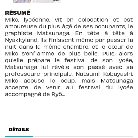
RÉSUMÉ
Miko, lycéenne, vit en colocation et est
amoureuse du plus âgé de ses occupants, le
graphiste Matsunaga. En tête à tête à
Nyakkyland, ils finissent même par passer la
nuit dans la même chambre, et le cœur de
Miko s'enflamme de plus belle. Puis, alors
qu'elle prépare le festival de son lycée,
Matsunaga lui révèle son passé avec sa
professeure principale, Natsumi Kobayashi.
Miko accuse le coup, mais Matsunaga
accepte de venir au festival du lycée
accompagné de Ryô…
DÉTAILS