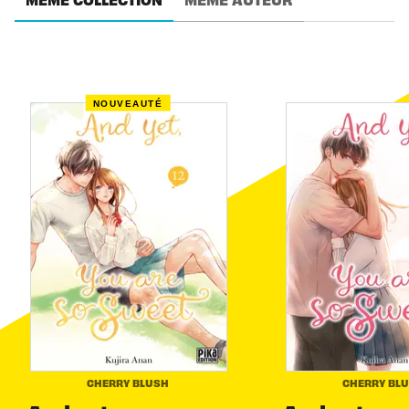
NOUVEAUTÉ
CHERRY BLUSH
CHERRY BL